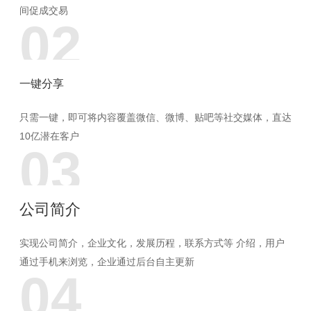
间促成交易
02
一键分享
只需一键，即可将内容覆盖微信、微博、贴吧等社交媒体，直达
10亿潜在客户
03
公司简介
实现公司简介，企业文化，发展历程，联系方式等 介绍，用户
通过手机来浏览，企业通过后台自主更新
04