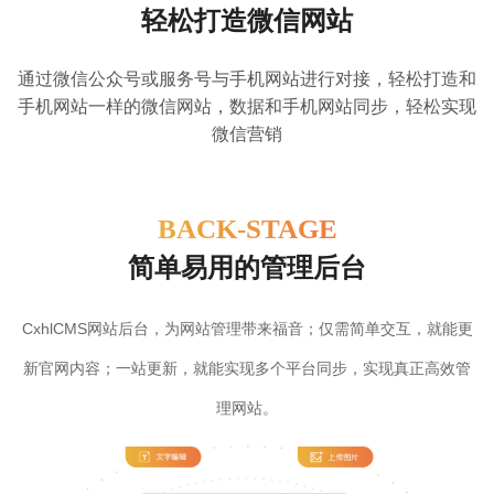
轻松打造微信网站
通过微信公众号或服务号与手机网站进行对接，轻松打造和
手机网站一样的微信网站，数据和手机网站同步，轻松实现
微信营销
BACK-STAGE
简单易用的管理后台
CxhlCMS网站后台，为网站管理带来福音；仅需简单交互，就能更
新官网内容；一站更新，就能实现多个平台同步，实现真正高效管
理网站。