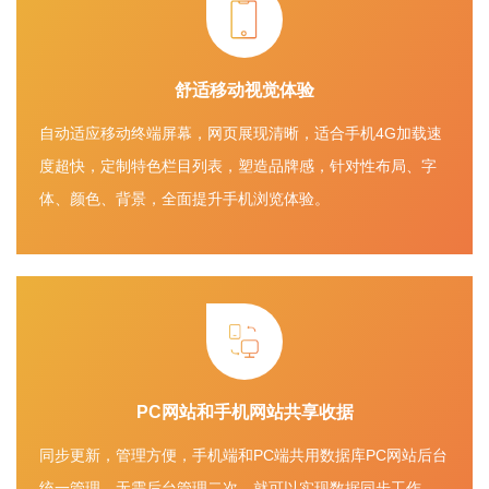
舒适移动视觉体验
自动适应移动终端屏幕，网页展现清晰，适合手机4G加载速
度超快，定制特色栏目列表，塑造品牌感，针对性布局、字
体、颜色、背景，全面提升手机浏览体验。
PC网站和手机网站共享收据
同步更新，管理方便，手机端和PC端共用数据库PC网站后台
统一管理，无需后台管理二次，就可以实现数据同步工作。