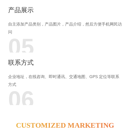
产品展示
自主添加产品类别，产品图片，产品介绍，然后方便手机网民访
问
05
联系方式
企业地址，在线咨询、即时通讯、交通地图、GPS 定位等联系
方式
06
CUSTOMIZED MARKETING