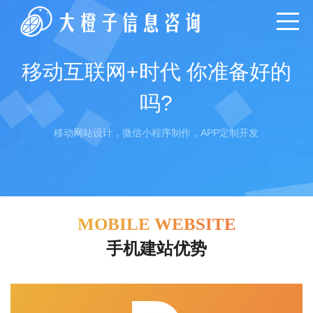
移动互联网+时代 你准备好的
吗?
移动网站设计，微信小程序制作，APP定制开发
MOBILE WEBSITE
手机建站优势