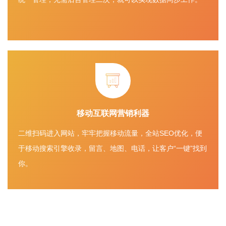
移动互联网营销利器
二维扫码进入网站，牢牢把握移动流量，全站SEO优化，便
于移动搜索引擎收录，留言、地图、电话，让客户“一键”找到
你。