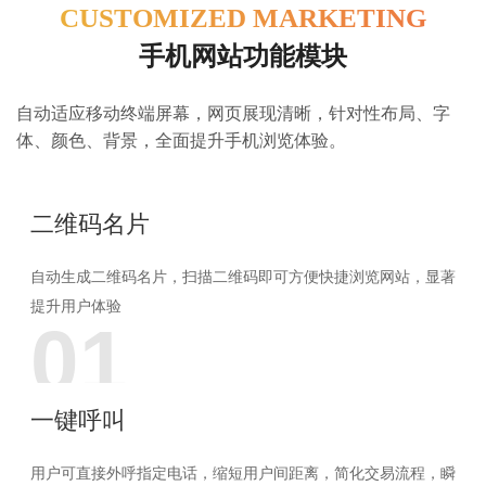
CUSTOMIZED MARKETING
手机网站功能模块
自动适应移动终端屏幕，网页展现清晰，针对性布局、字
体、颜色、背景，全面提升手机浏览体验。
二维码名片
自动生成二维码名片，扫描二维码即可方便快捷浏览网站，显著
提升用户体验
01
一键呼叫
用户可直接外呼指定电话，缩短用户间距离，简化交易流程，瞬