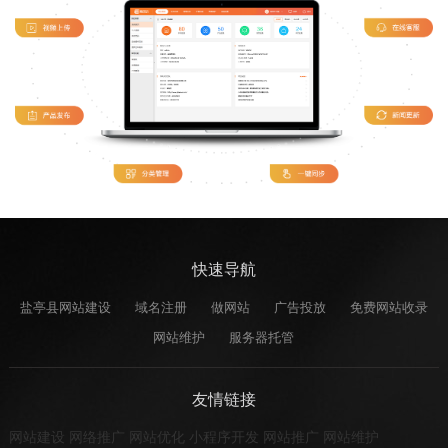
快速导航
盐亭县网站建设
域名注册
做网站
广告投放
免费网站收录
网站维护
服务器托管
友情链接
网站建设
网络推广
网站优化
小程序开发
网站推广
网站维护