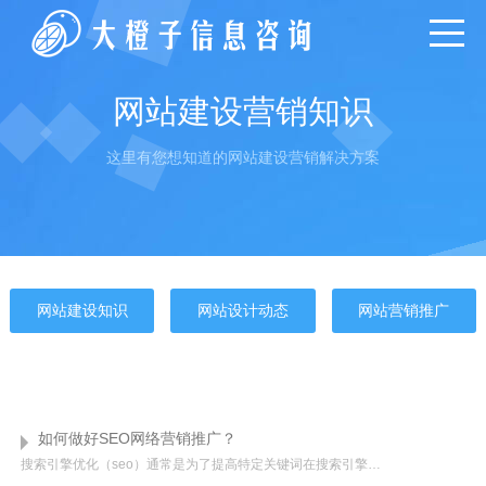
网站建设营销知识
这里有您想知道的网站建设营销解决方案
网站建设知识
网站设计动态
网站营销推广
如何做好SEO网络营销推广？
搜索引擎优化（seo）通常是为了提高特定关键词在搜索引擎的排名。通过添加一些搜索引擎喜欢的内容，添加页面标签，关键词布局，外部链接……就可以提高我们在搜索引擎里的排名。那么我们应该如何做好SEO网络营销推...