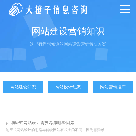
网站建设营销知识
这里有您想知道的网站建设营销解决方案
网站建设知识
网站设计动态
网站营销推广
响应式网站设计需要考虑哪些因素
响应式网站设计的思路与传统网站有很大的不同，因为需要考虑PC、平板电脑、手机等终端的兼容性和自适应性。有很多事情需要考虑，所以我们不能随意设计。我们需要遵循响应性基本思维，为以下功能的实现铺平道路。那...